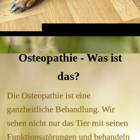
Osteopathie - Was ist
das?
Die Osteopathie ist eine
ganzheitliche Behandlung. Wir
sehen nicht nur das Tier mit seinen
Funktionsstörungen und behandeln